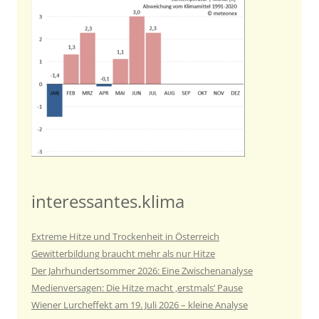
interessantes.klima
Extreme Hitze und Trockenheit in Österreich
Gewitterbildung braucht mehr als nur Hitze
Der Jahrhundertsommer 2026: Eine Zwischenanalyse
Medienversagen: Die Hitze macht ‚erstmals‘ Pause
Wiener Lurcheffekt am 19. Juli 2026 – kleine Analyse