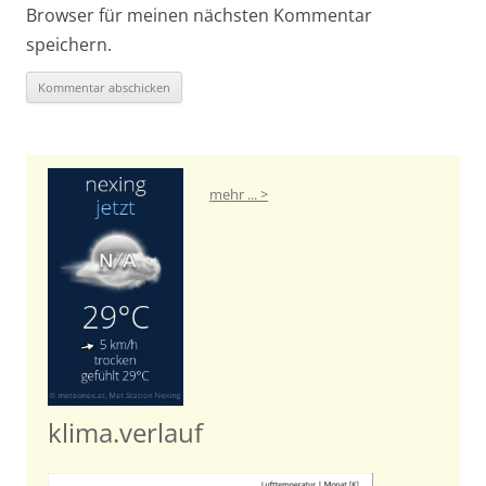
Browser für meinen nächsten Kommentar
speichern.
mehr ... >
klima.verlauf