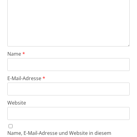
Name
*
E-Mail-Adresse
*
Website
Name, E-Mail-Adresse und Website in diesem