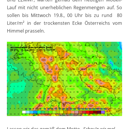
Lauf mit nicht unerheblichen Regenmengen auf. So
sollen bis Mittwoch 19.8., 00 Uhr bis zu rund 80
Liter/m² in der trockensten Ecke Österreichs vom
Himmel prasseln.