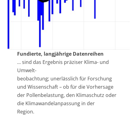
Fundierte, langjährige Datenreihen
… sind das Ergebnis präziser Klima- und
Umwelt-
beobachtung; unerlässlich für Forschung
und Wissenschaft – ob für die Vorhersage
der Pollenbelastung, den Klimaschutz oder
die Klimawandelanpassung in der
Region.