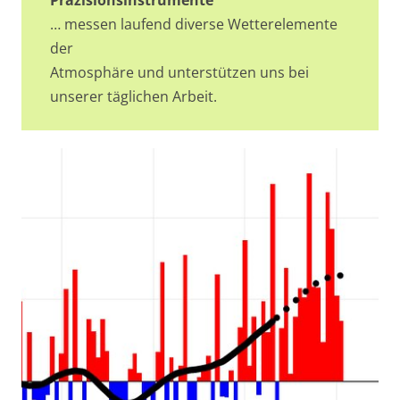
Präzisionsinstrumente
… messen laufend diverse Wetterelemente
der
Atmosphäre und unterstützen uns bei
unserer täglichen Arbeit.