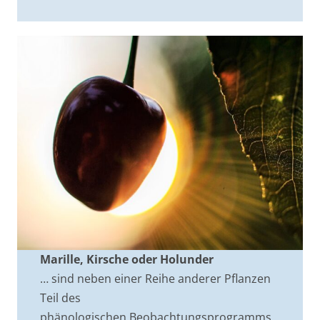
Marille, Kirsche oder Holunder
… sind neben einer Reihe anderer Pflanzen
Teil des
phänologischen Beobachtungsprogramms