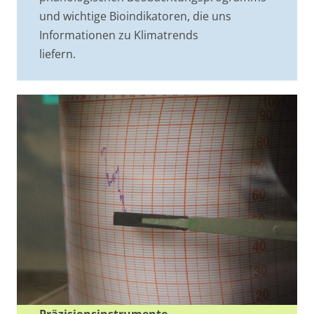
und wichtige Bioindikatoren, die uns
Informationen zu Klimatrends
liefern.