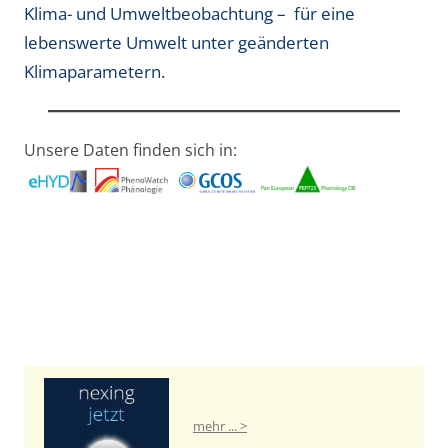
Klima- und Umweltbeobachtung – für eine
lebenswerte Umwelt unter geänderten
Klimaparametern.
Unsere Daten finden sich in:
mehr ... >