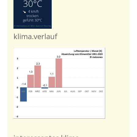
klima.verlauf