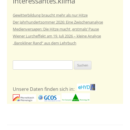
interessantes.klima
Gewitterbildung braucht mehr als nur Hitze
Der Jahrhundertsommer 2026: Eine Zwischenanalyse
Medienversagen: Die Hitze macht ‚erstmals‘ Pause
Wiener Lurcheffekt am 19. Juli 2026 – kleine Analyse
„Barokliner Rand“ aus dem Lehrbuch
Suchen
nach:
Unsere Daten finden sich in: