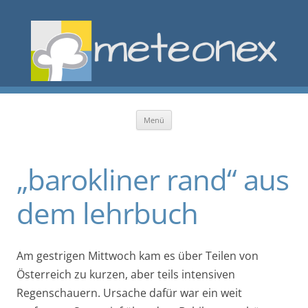
Zum Inhalt springen
Menü
„barokliner rand“ aus
dem lehrbuch
Am gestrigen Mittwoch kam es über Teilen von
Österreich zu kurzen, aber teils intensiven
Regenschauern. Ursache dafür war ein weit