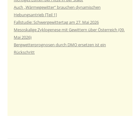
Auch „Wärmegewitter“ brauchen dynamischen
Hebungsantrieb [Teil 1]
Fallstudie: Schwergewittertag am 27. Mai 2026
Mesoskalige Zyklogenese mit Gewittern über Österreich (09.
Mai 2026)
Bergwetterprognosen durch DMO ersetzen ist ein
Rückschritt