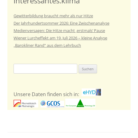
interessantes.klima
Gewitterbildung braucht mehr als nur Hitze
Der Jahrhundertsommer 2026: Eine Zwischenanalyse
Medienversagen: Die Hitze macht ‚erstmals‘ Pause
Wiener Lurcheffekt am 19. Juli 2026 – kleine Analyse
„Barokliner Rand“ aus dem Lehrbuch
Suchen
nach:
Unsere Daten finden sich in: