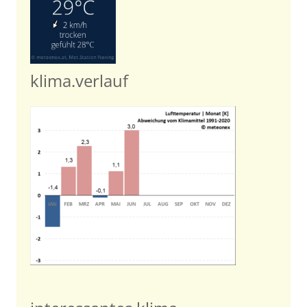
klima.verlauf