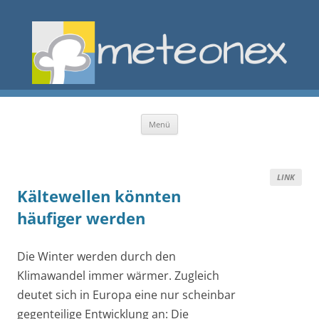
Zum Inhalt springen
Menü
LINK
Kältewellen könnten
häufiger werden
Die Winter werden durch den
Klimawandel immer wärmer. Zugleich
deutet sich in Europa eine nur scheinbar
gegenteilige Entwicklung an: Die