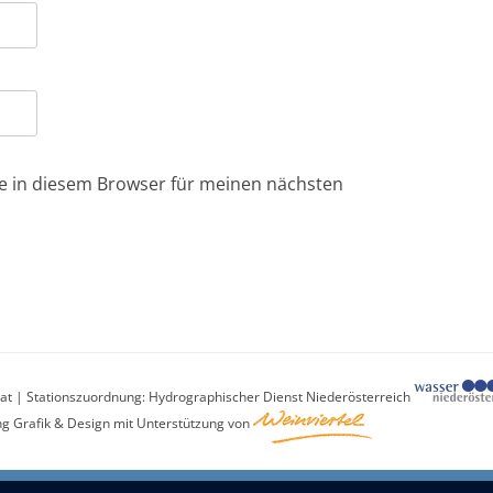
e in diesem Browser für meinen nächsten
t | Stationszuordnung: Hydrographischer Dienst Niederösterreich
ng Grafik & Design mit Unterstützung von