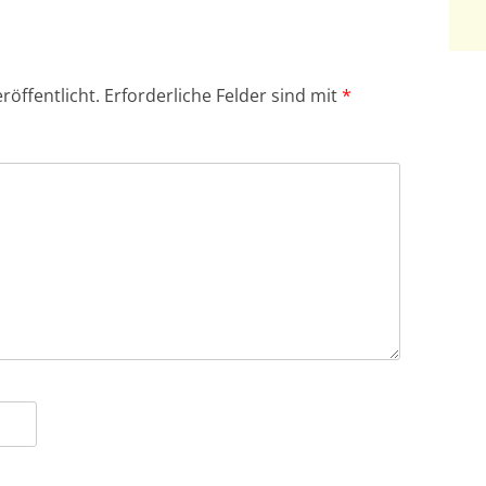
röffentlicht.
Erforderliche Felder sind mit
*