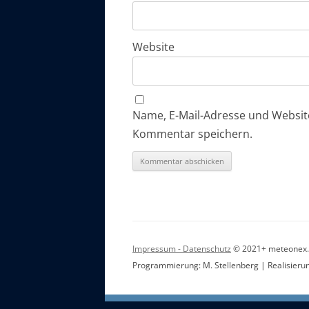
Website
Name, E-Mail-Adresse und Websit
Kommentar speichern.
Impressum - Datenschutz
© 2021+ meteonex.a
Programmierung: M. Stellenberg | Realisieru