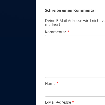
Schreibe einen Kommentar
Deine E-Mail-Adresse wird nicht ve
markiert
Kommentar
*
Name
*
E-Mail-Adresse
*